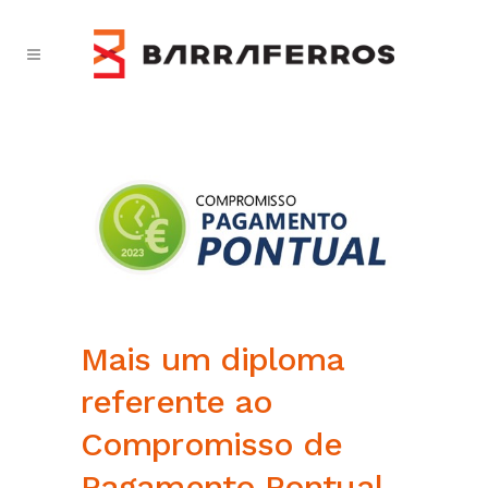
Mais um diploma
referente ao
Compromisso de
Pagamento Pontual