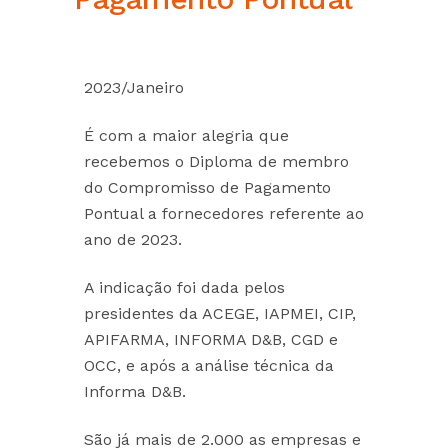
2023/Janeiro
É com a maior alegria que
recebemos o Diploma de membro
do Compromisso de Pagamento
Pontual a fornecedores referente ao
ano de 2023.
A indicação foi dada pelos
presidentes da ACEGE, IAPMEI, CIP,
APIFARMA, INFORMA D&B, CGD e
OCC, e após a análise técnica da
Informa D&B.
São já mais de 2.000 as empresas e