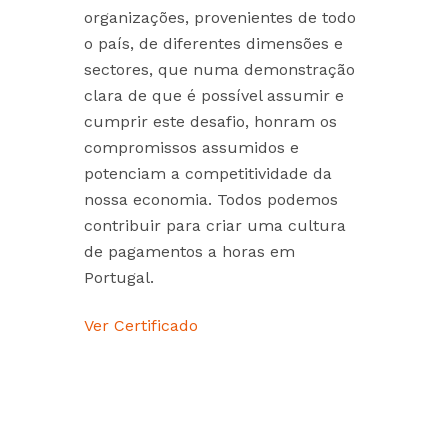
organizações, provenientes de todo
o país, de diferentes dimensões e
sectores, que numa demonstração
clara de que é possível assumir e
cumprir este desafio, honram os
compromissos assumidos e
potenciam a competitividade da
nossa economia. Todos podemos
contribuir para criar uma cultura
de pagamentos a horas em
Portugal.
Ver Certificado